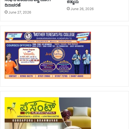
ಕಡ್ಡಾಯ
ದಿನಾಚರಣೆ
June 26, 2026
June 27, 2026