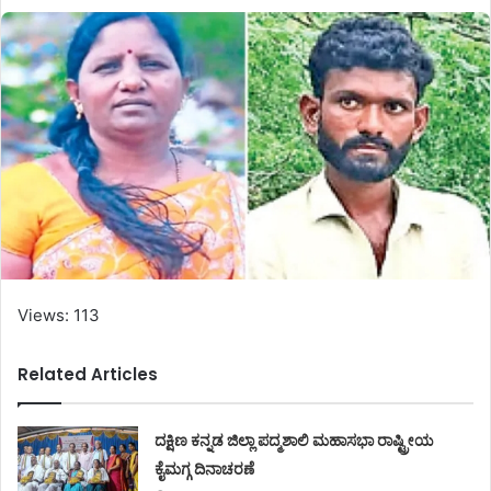
Views: 113
Related Articles
ದಕ್ಷಿಣ ಕನ್ನಡ ಜಿಲ್ಲಾ ಪದ್ಮಶಾಲಿ ಮಹಾಸಭಾ ರಾಷ್ಟ್ರೀಯ
ಕೈಮಗ್ಗ ದಿನಾಚರಣೆ