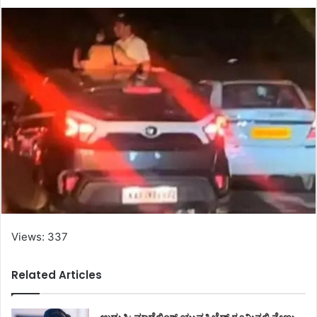
Views: 337
Related Articles