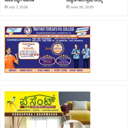
July 7, 2026
June 30, 2026