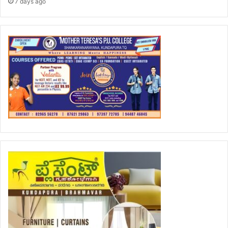
7 days ago