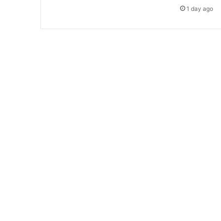
1 day ago