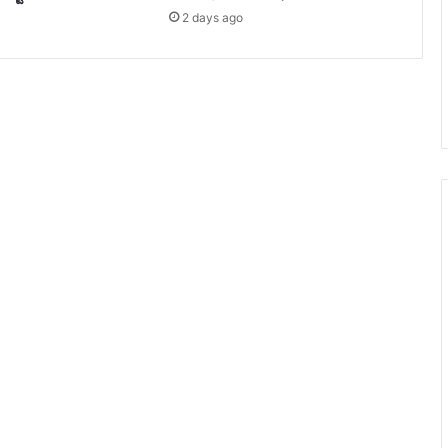
2 days ago