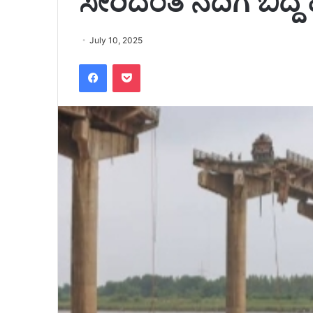
ಸೇರಿದಂತೆ ನದಿಗೆ ಬಿ
July 10, 2025
Facebook
Pocket