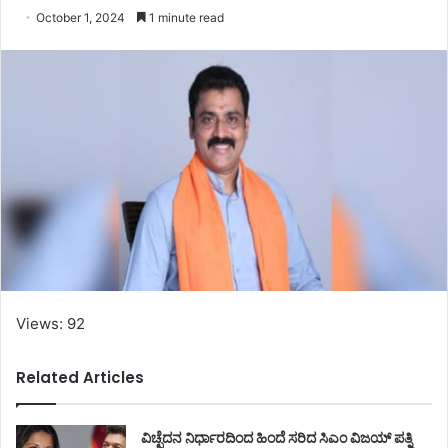
October 1, 2024
1 minute read
Views: 92
Related Articles
ವಿಚ್ಛೆದನ ನಿರ್ಧಾರದಿಂದ ಹಿಂದೆ ಸರಿದ ಸಿಎಂ ವಿಜಯ್ ಪತ್ನಿ