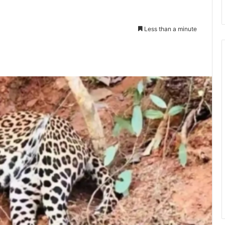
Less than a minute