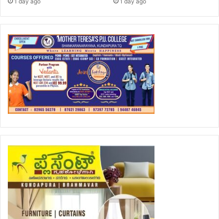
1 day ago
1 day ago