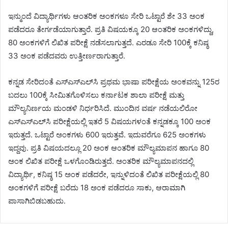
ಇನ್ಮುಂದೆ ವಿದ್ಯಾರ್ಥಿಗಳು ಆಂತರಿಕ ಅಂಕಗಳೂ ಸೇರಿ ಒಟ್ಟಾರೆ ಶೇ 33 ಅಂಕ
ಪಡೆದರೂ ತೇರ್ಗಡೆಯಾಗುತ್ತಾರೆ. ಪ್ರತಿ ವಿಷಯಕ್ಕೂ 20 ಆಂತರಿಕ ಅಂಕಗಳಿದ್ದು,
80 ಅಂಕಗಳಿಗೆ ಲಿಖಿತ ಪರೀಕ್ಷೆ ನಡೆಸಲಾಗುತ್ತದೆ. ಎರಡೂ ಸೇರಿ 100ಕ್ಕೆ ಕನಿಷ್ಠ
33 ಅಂಕ ಪಡೆದವರು ಉತ್ತೀರ್ಣರಾಗುತ್ತಾರೆ.
ಕನ್ನಡ ಸೇರಿದಂತೆ ಎಸ್‌ಎಸ್‌ಎಲ್‌ಸಿ ಪ್ರಥಮ ಭಾಷಾ ಪರೀಕ್ಷೆಯ ಅಂಕವನ್ನು 125ರ
ಬದಲು 100ಕ್ಕೆ ಸೀಮಿತಗೊಳಿಸಲು ಕರ್ನಾಟಕ ಶಾಲಾ ಪರೀಕ್ಷೆ ಮತ್ತು
ಮೌಲ್ಯನಿರ್ಣಯ ಮಂಡಳಿ ನಿರ್ಧರಿಸಿದೆ. ಮುಂದಿನ ವರ್ಷ ನಡೆಯಲಿರೋ
ಎಸ್‌ಎಸ್‌ಎಲ್‌ಸಿ ಪರೀಕ್ಷೆಯಲ್ಲಿ ಇತರೆ 5 ವಿಷಯಗಳಂತೆ ಕನ್ನಡಕ್ಕೂ 100 ಅಂಕ
ಇರುತ್ತದೆ. ಒಟ್ಟಾರೆ ಅಂಕಗಳು 600 ಇರುತ್ತವೆ. ಇದುವರೆಗೂ 625 ಅಂಕಗಳು
ಇದ್ದವು. ಪ್ರತಿ ವಿಷಯದಲ್ಲೂ 20 ಅಂಕ ಆಂತರಿಕ ಮೌಲ್ಯಮಾಪನ ಹಾಗೂ 80
ಅಂಕ ಲಿಖಿತ ಪರೀಕ್ಷೆ ಒಳಗೊಂಡಿರುತ್ತದೆ. ಅಂತರಿಕ ಮೌಲ್ಯಮಾಪನದಲ್ಲಿ
ವಿದ್ಯಾರ್ಥಿ, ಕನಿಷ್ಠ 15 ಅಂಕ ಪಡೆದರೇ, ಇನ್ನುಳಿದಂತೆ ಲಿಖಿತ ಪರೀಕ್ಷೆಯಲ್ಲಿ 80
ಅಂಕಗಳಿಗೆ ಪರೀಕ್ಷೆ ಬರೆದು 18 ಅಂಕ ಪಡೆದರೂ ಸಾಕು, ಆರಾಮಾಗಿ
ಪಾಸಾಗಿಬಿಡಬಹುದು.