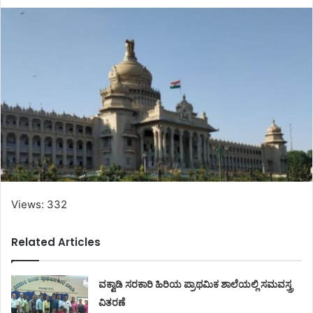
Views: 332
Related Articles
ವಕ್ವಾಡಿ ಸರಕಾರಿ ಹಿರಿಯ ಪ್ರಾಥಮಿಕ ಶಾಲೆಯಲ್ಲಿ ಸಮವಸ್ತ್ರ
ವಿತರಣೆ