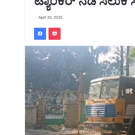
ಟ್ಯಾಂಕರ್ ನಡಿ ಸಿಲುಕಿ
April 30, 2025
Facebook
Pocket