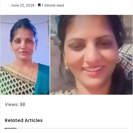
June 22, 2026
1 minute read
Views: 88
Related Articles