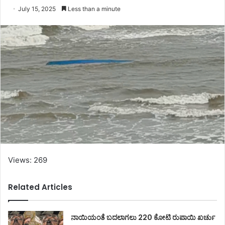
July 15, 2025
Less than a minute
Views: 269
Related Articles
ನಾಯಿಯಂತೆ ಬದಲಾಗಲು 220 ಕೋಟಿ ರುಪಾಯಿ ಖರ್ಚು