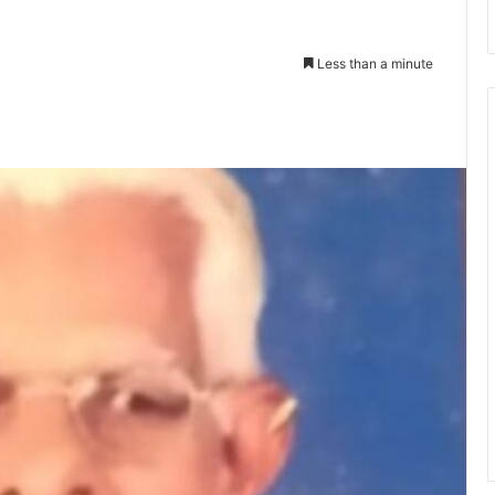
Less than a minute