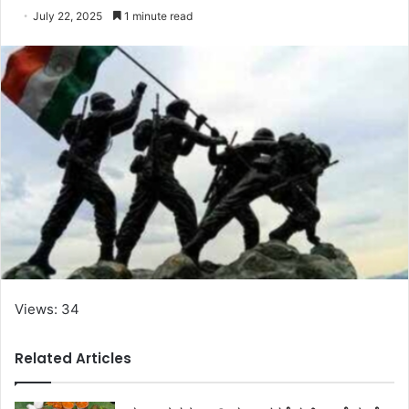
July 22, 2025
1 minute read
Views: 34
Related Articles