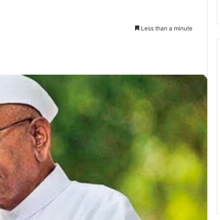
Less than a minute