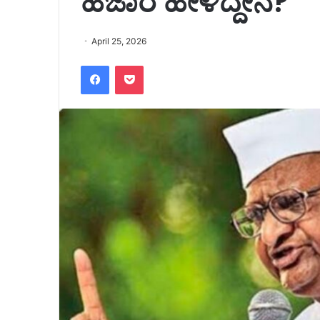
ಹಜಾರೆ ಹೇಳಿದ್ದೇನೆ?
April 25, 2026
Facebook
Pocket