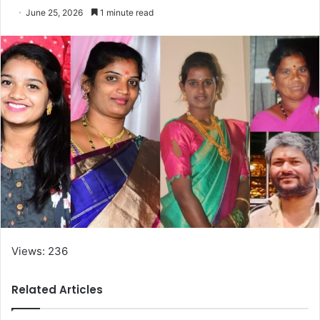
June 25, 2026
1 minute read
Views: 236
Related Articles