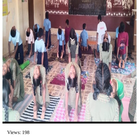
Views: 198