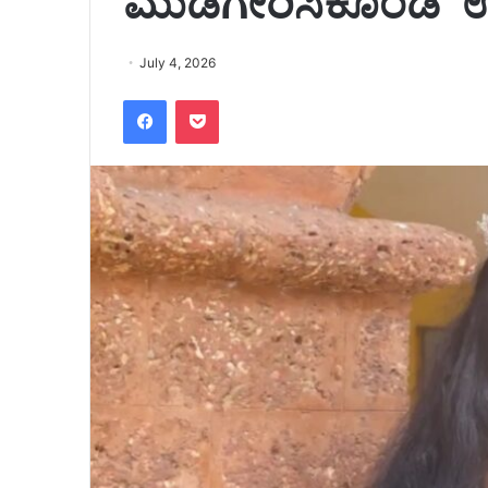
ಮುಡಿಗೇರಿಸಿಕೊಂಡ ಉ
July 4, 2026
Facebook
Pocket