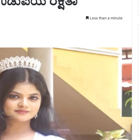
ಡುಪಿಯ ರಕ್ಷಿತಾ
Less than a minute