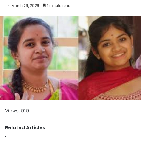
March 29, 2026
1 minute read
Views: 919
Related Articles