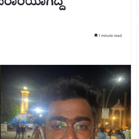
ಾರಿಯಾಗಿದ್ದ
1 minute read