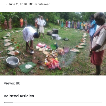
June 11, 2026
1 minute read
Views: 86
Related Articles