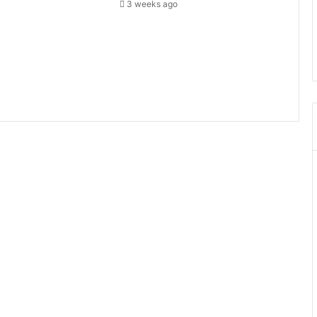
3 weeks ago