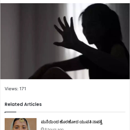
Views: 171
Related Articles
ಮನೆಯಿಂದ ಹೊರಹೋದ ಯುವತಿ ನಾಪತ್ತೆ
8 hours ago