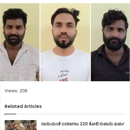
Views: 208
Related Articles
ನಾಯಿಯಂತೆ ಬದಲಾಗಲು 220 ಕೋಟಿ ರುಪಾಯಿ ಖರ್ಚು