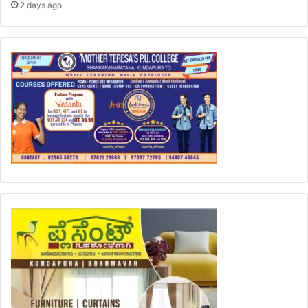
2 days ago