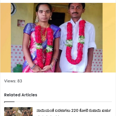
Views: 83
Related Articles
ನಾಯಿಯಂತೆ ಬದಲಾಗಲು 220 ಕೋಟಿ ರುಪಾಯಿ ಖರ್ಚು