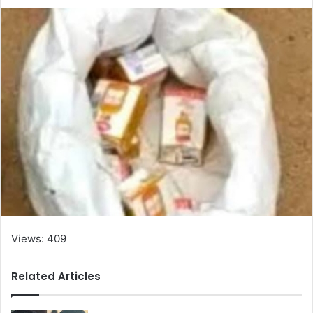
Views: 409
Related Articles