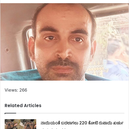
Views: 266
Related Articles
ನಾಯಿಯಂತೆ ಬದಲಾಗಲು 220 ಕೋಟಿ ರುಪಾಯಿ ಖರ್ಚು