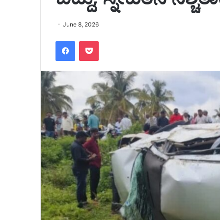
June 8, 2026
Facebook
Pocket