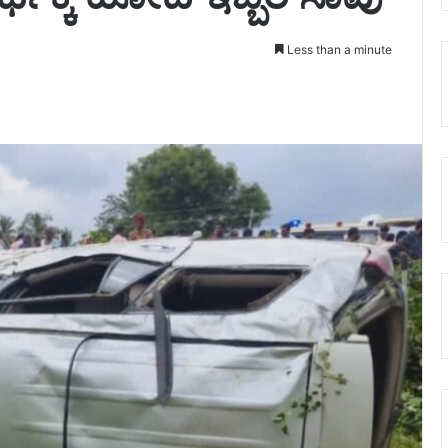
Less than a minute