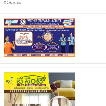
2 days ago