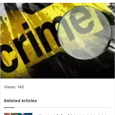
Views: 140
Related Articles