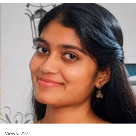
Views: 227